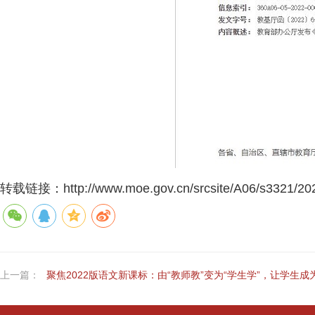
转载链接：
http://www.moe.gov.cn/srcsite/A06/s3321/2
上一篇：
聚焦2022版语文新课标：由“教师教”变为“学生学”，让学生成为