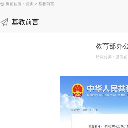
当前位置：
首页
>
基教前言
基教前言
教育部办公
所属分类：基教前言