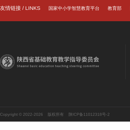
友情链接 / LINKS
国家中小学智慧教育平台
教育部
Copyright © 2022-2026 版权所有
陕ICP备11012318号-2