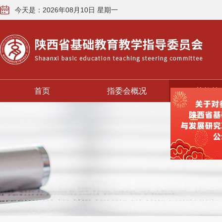
今天是：2026年08月10日 星期一
首页
指委会概况
基教前