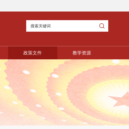
政策文件
教学资源