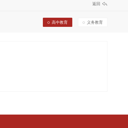
返回
高中教育
义务教育