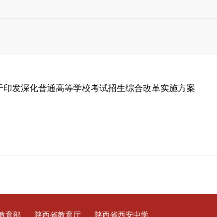
于印发深化普通高等学校考试招生综合改革实施方案
教育部
陕西省教育厅
陕西省西安中学