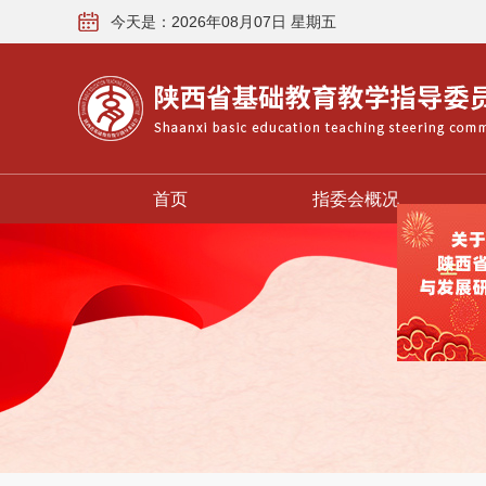
今天是：2026年08月07日 星期五
首页
指委会概况