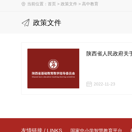
当前位置：
首页
>
政策文件
>
高中教育
政策文件
陕西省人民政府关
2022-11-23
友情链接 / LINKS
国家中小学智慧教育平台