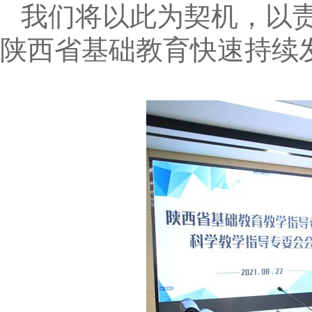
我们将以此为契机，以
陕西省基础教育快速持续