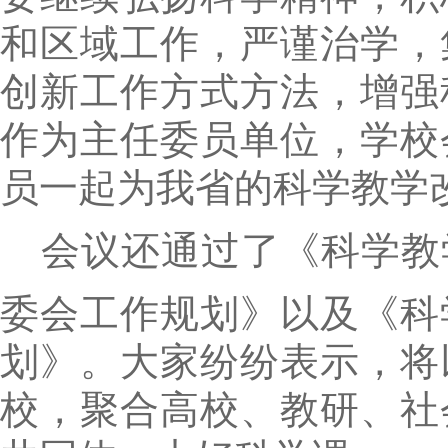
和区域工作，严谨治学，
创新工作方式方法，增强
作为主任委员单位，学校
员一起为我省的科学教学
会议还通过了《科学教
委会工作规划》以及《科
划》。大家纷纷表示，将
校，聚合高校、教研、社