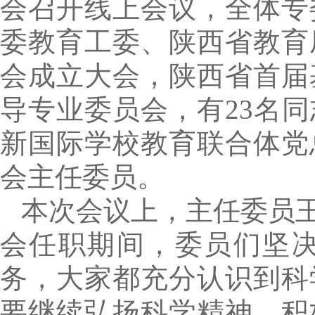
会召开线上会议，全体专
委教育工委、陕西省教育
会成立大会，陕西省首届
导专业委员会，有23名
新国际学校教育联合体党
会主任委员。
本次会议上，主任委员
会任职期间，委员们坚
务，大家都充分认识到科
要继续弘扬科学精神，积