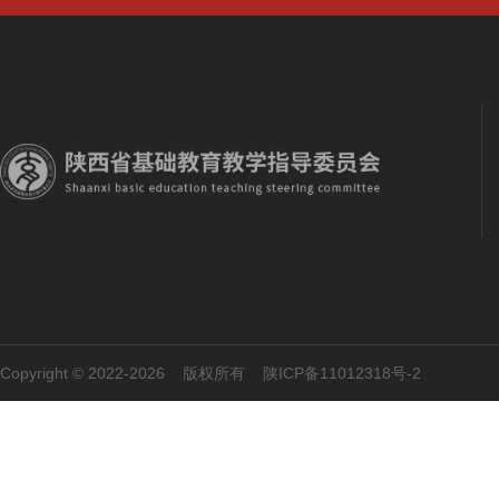
Copyright © 2022-2026 版权所有
陕ICP备11012318号-2