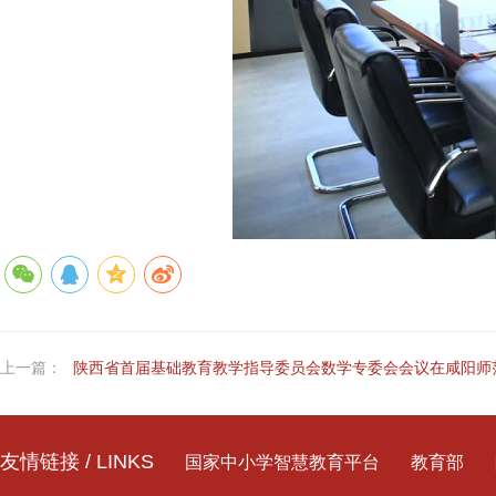
上一篇：
陕西省首届基础教育教学指导委员会数学专委会会议在咸阳师范
友情链接 / LINKS
国家中小学智慧教育平台
教育部