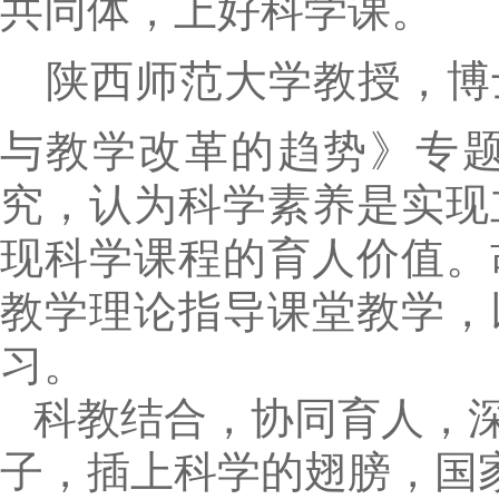
共同体，上好科学课。
陕西师范大学教授，博
与教学改革的趋势》专
究，认为科学素养是实现
现科学课程的育人价值。
教学理论指导课堂教学，
习。
科教结合，协同育人，
子，插上科学的翅膀，国