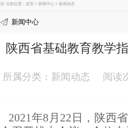
当前位置：
首页
>
新闻中心
>
新闻动态
新闻中心
陕西省基础教育教学
所属分类：新闻动态 阅读次数
2021年8月22日，