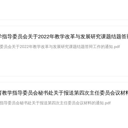
指导委员会关于2022年教学改革与发展研究课题结题答
员会关于2022年教学改革与发展研究课题结题答辩工作的通知.pdf
育教学指导委员会秘书处关于报送第四次主任委员会议材
指导委员会秘书处关于报送第四次主任委员会议材料的通知.pdf