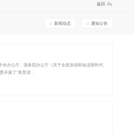
返回
新闻动态
通知公告
共中央办公厅、国务院办公厅《关于全面加强和改进新时代
展了“美育浸...