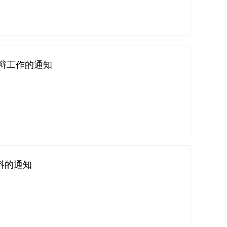
辩工作的通知
料的通知