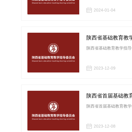
2024-01-04
陕西省基础教育教学
陕西省基础教育教学指导委
2023-12-09
陕西省首届基础教
陕西省首届基础教育教学
2023-12-08