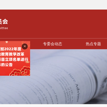
基教前言
专委会动态
热点专题
+