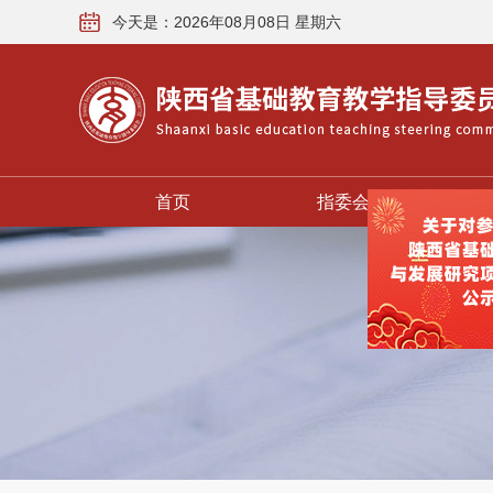
今天是：2026年08月08日 星期六
首页
指委会概况