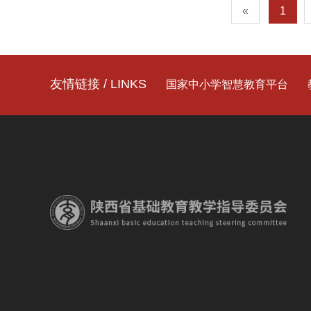
«
1
友情链接 / LINKS
国家中小学智慧教育平台