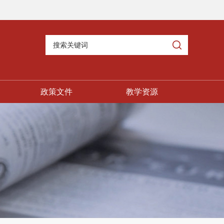
政策文件
教学资源